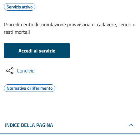
Servizio attivo
Procedimento di tumulazione provvisoria di cadavere, ceneri o
resti mortali
Accedi al servizio
Condividi
Normativa di riferimento
INDICE DELLA PAGINA