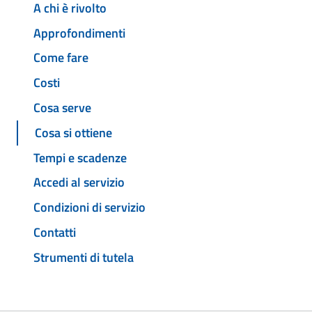
A chi è rivolto
Approfondimenti
Come fare
Costi
Cosa serve
Cosa si ottiene
Tempi e scadenze
Accedi al servizio
Condizioni di servizio
Contatti
Strumenti di tutela