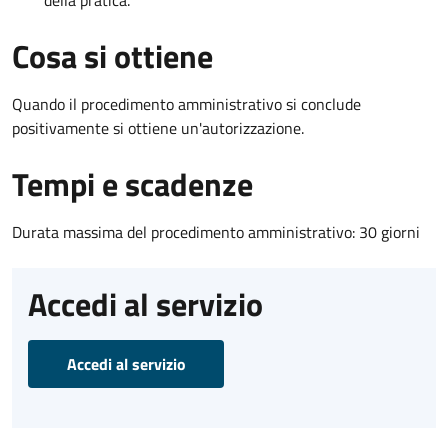
Cosa si ottiene
Quando il procedimento amministrativo si conclude
positivamente si ottiene un'autorizzazione.
Tempi e scadenze
Durata massima del procedimento amministrativo: 30 giorni
Accedi al servizio
Accedi al servizio