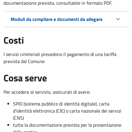
documentazione prevista, consultabile in formato PDF.
Moduli da compilare e documenti da allegare
Costi
I servizi cimiteriali prevedono il pagamento di una tariffa
prevista dal Comune.
Cosa serve
Per accedere al servizio, assicurati di avere:
SPID (sistema pubblico di identità digitale), carta
d’identità elettronica (CIE) o carta nazionale dei servizi
(CNS)
tutta la documentazione prevista per la presentazione
della pratica.