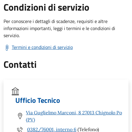
Condizioni di servizio
Per conoscere i dettagli di scadenze, requisiti e altre
informazioni importanti, leggi i termini e le condizioni di
servizio.
Termini e condizioni di servizio
Contatti
Ufficio Tecnico
Via Guglielmo Marconi, 8 27013 Chignolo Po
(PV)
0382/76001, interno 6
(Telefono)