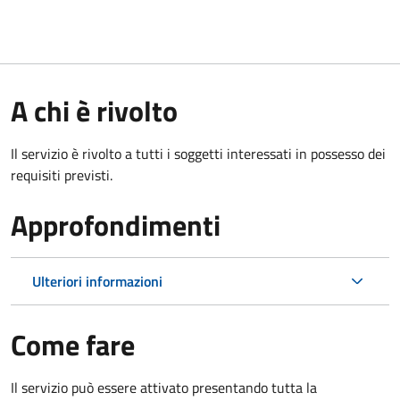
A chi è rivolto
Il servizio è rivolto a tutti i soggetti interessati in possesso dei
requisiti previsti.
Approfondimenti
Ulteriori informazioni
Come fare
Il servizio può essere attivato presentando tutta la