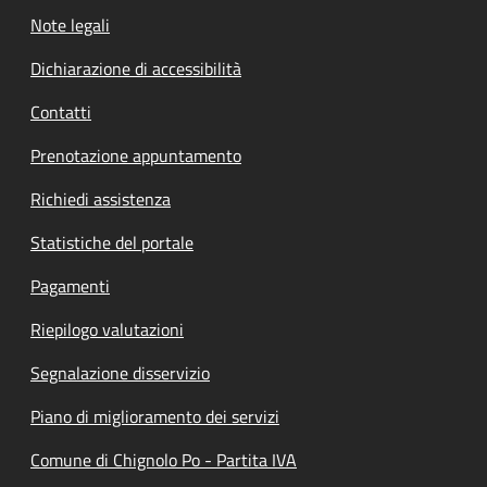
Note legali
Dichiarazione di accessibilità
Contatti
Prenotazione appuntamento
Richiedi assistenza
Statistiche del portale
Pagamenti
Riepilogo valutazioni
Segnalazione disservizio
Piano di miglioramento dei servizi
Comune di Chignolo Po - Partita IVA