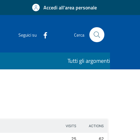
Accedi all'area personale
Seguici su
Cerca
Tutti gli argomenti