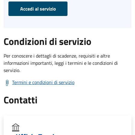
Accedi al servizio
Condizioni di servizio
Per conoscere i dettagli di scadenze, requisiti e altre
informazioni importanti, leggi i termini e le condizioni di
servizio.
Termini e condizioni di servizio
Contatti