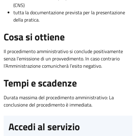
(CNS)
tutta la documentazione prevista per la presentazione
della pratica.
Cosa si ottiene
Il procedimento amministrativo si conclude positivamente
senza l’emissione di un provvedimento. In caso contrario
l’Amministrazione comunicherà l’esito negativo.
Tempi e scadenze
Durata massima del procedimento amministrativo: La
conclusione del procedimento è immediata.
Accedi al servizio