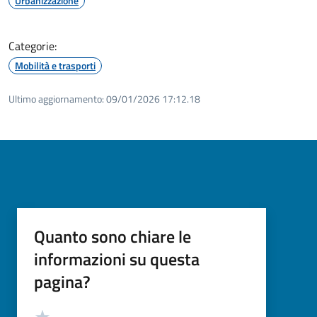
Urbanizzazione
Categorie:
Mobilità e trasporti
Ultimo aggiornamento:
09/01/2026 17:12.18
Quanto sono chiare le
informazioni su questa
pagina?
Valutazione
Valuta 5 stelle su 5