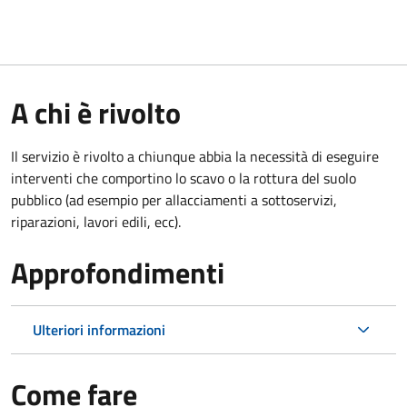
A chi è rivolto
Il servizio è rivolto a chiunque abbia la necessità di eseguire
interventi che comportino lo scavo o la rottura del suolo
pubblico (ad esempio per allacciamenti a sottoservizi,
riparazioni, lavori edili, ecc).
Approfondimenti
Ulteriori informazioni
Come fare