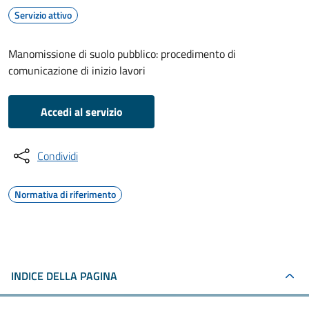
Servizio attivo
Manomissione di suolo pubblico: procedimento di
comunicazione di inizio lavori
Accedi al servizio
Condividi
Normativa di riferimento
INDICE DELLA PAGINA