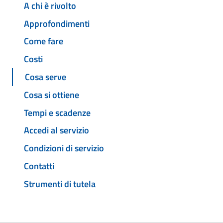
A chi è rivolto
Approfondimenti
Come fare
Costi
Cosa serve
Cosa si ottiene
Tempi e scadenze
Accedi al servizio
Condizioni di servizio
Contatti
Strumenti di tutela