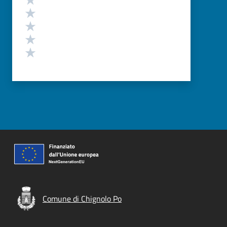
Valuta 4 stelle su 5
Valuta 3 stelle su 5
Valuta 2 stelle su 5
Valuta 1 stelle su 5
Comune di Chignolo Po