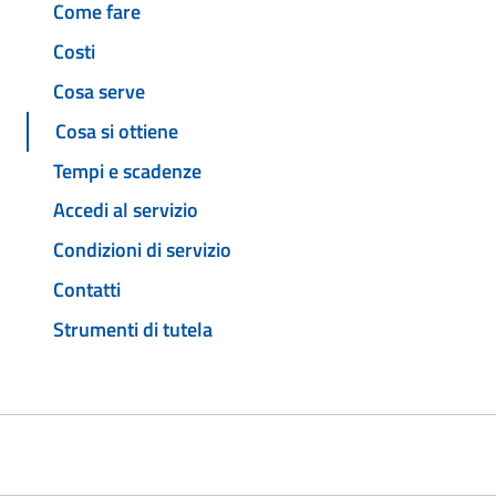
Come fare
Costi
Cosa serve
Cosa si ottiene
Tempi e scadenze
Accedi al servizio
Condizioni di servizio
Contatti
Strumenti di tutela