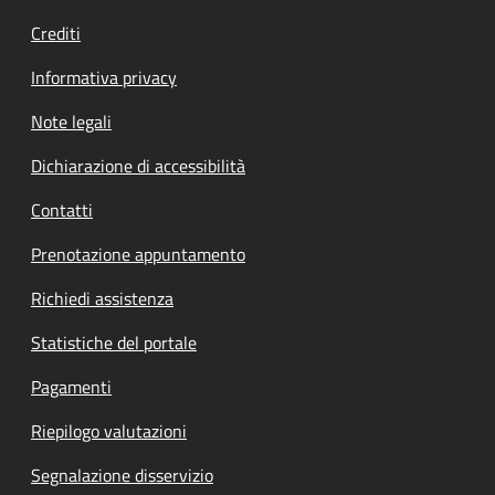
Crediti
Informativa privacy
Note legali
Dichiarazione di accessibilità
Contatti
Prenotazione appuntamento
Richiedi assistenza
Statistiche del portale
Pagamenti
Riepilogo valutazioni
Segnalazione disservizio