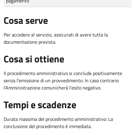
pagamento
Cosa serve
Per accedere al servizio, assicurati di avere tutta la
documentazione prevista.
Cosa si ottiene
Il procedimento amministrativo si conclude positivamente
senza l’emissione di un provvedimento. In caso contrario
l’Amministrazione comunicherà l’esito negativo.
Tempi e scadenze
Durata massima del procedimento amministrativo: La
conclusione del procedimento è immediata.