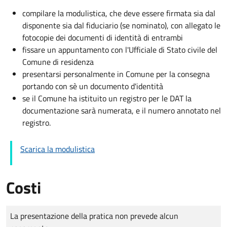
compilare la modulistica, che deve essere firmata sia dal
disponente sia dal fiduciario (se nominato), con allegato le
fotocopie dei documenti di identità di entrambi
fissare un appuntamento con l'Ufficiale di Stato civile del
Comune di residenza
presentarsi personalmente in Comune per la consegna
portando con sè un documento d'identità
se il Comune ha istituito un registro per le DAT la
documentazione sarà numerata, e il numero annotato nel
registro.
Scarica la modulistica
Costi
Tipo di pagamento
Importo
La presentazione della pratica non prevede alcun