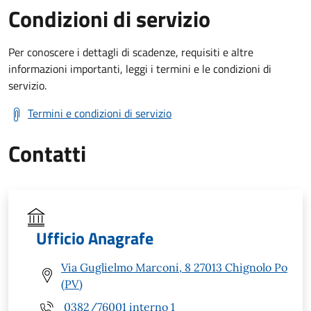
Condizioni di servizio
Per conoscere i dettagli di scadenze, requisiti e altre
informazioni importanti, leggi i termini e le condizioni di
servizio.
Termini e condizioni di servizio
Contatti
Ufficio Anagrafe
Via Guglielmo Marconi, 8 27013 Chignolo Po
(PV)
0382/76001 interno 1