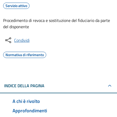
Servizio attivo
Procedimento di revoca e sostituzione del fiduciario da parte
del disponente
Condividi
Normativa di riferimento
INDICE DELLA PAGINA
A chi è rivolto
Approfondimenti