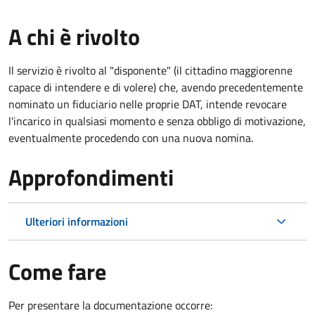
A chi è rivolto
Il servizio è rivolto al "disponente" (il cittadino maggiorenne
capace di intendere e di volere) che, avendo precedentemente
nominato un fiduciario nelle proprie DAT, intende revocare
l'incarico in qualsiasi momento e senza obbligo di motivazione,
eventualmente procedendo con una nuova nomina.
Approfondimenti
Ulteriori informazioni
Come fare
Per presentare la documentazione occorre: