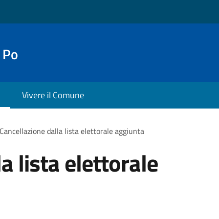
 Po
Vivere il Comune
Cancellazione dalla lista elettorale aggiunta
a lista elettorale