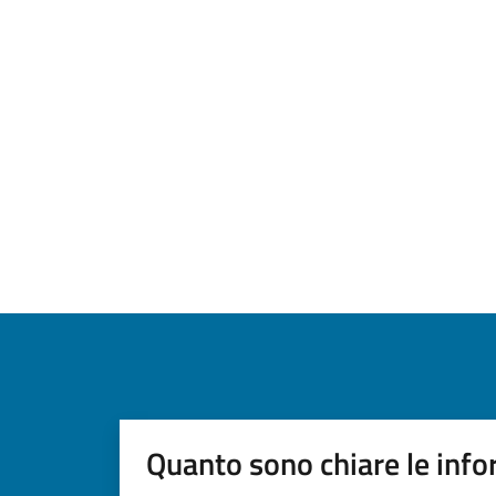
Quanto sono chiare le info