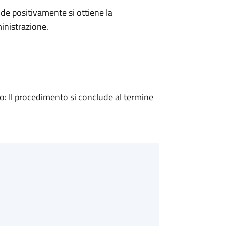
e positivamente si ottiene la
inistrazione.
 Il procedimento si conclude al termine