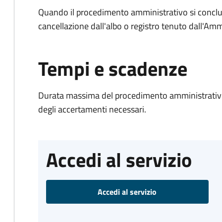
Quando il procedimento amministrativo si conclud
cancellazione dall'albo o registro tenuto dall'Amm
Tempi e scadenze
Durata massima del procedimento amministrativo:
degli accertamenti necessari.
Accedi al servizio
Accedi al servizio