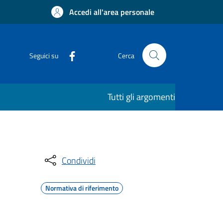
Accedi all'area personale
Seguici su
Cerca
Tutti gli argomenti
Condividi
Normativa di riferimento