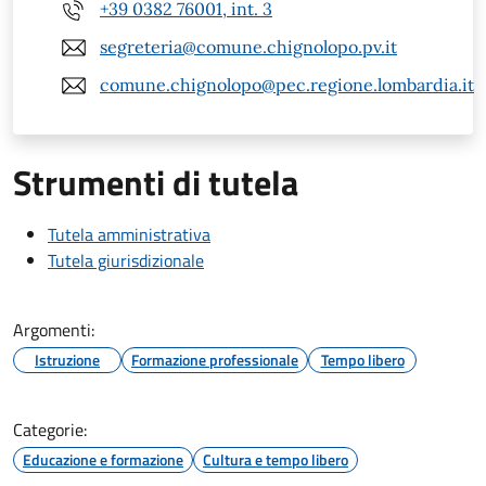
+39 0382 76001, int. 3
segreteria@comune.chignolopo.pv.it
comune.chignolopo@pec.regione.lombardia.it
Strumenti di tutela
Tutela amministrativa
Tutela giurisdizionale
Argomenti:
Istruzione
Formazione professionale
Tempo libero
Categorie:
Educazione e formazione
Cultura e tempo libero