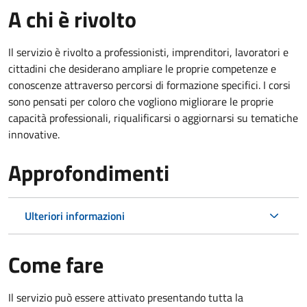
A chi è rivolto
Il servizio è rivolto a professionisti, imprenditori, lavoratori e
cittadini che desiderano ampliare le proprie competenze e
conoscenze attraverso percorsi di formazione specifici. I corsi
sono pensati per coloro che vogliono migliorare le proprie
capacità professionali, riqualificarsi o aggiornarsi su tematiche
innovative.
Approfondimenti
Ulteriori informazioni
Come fare
Il servizio può essere attivato presentando tutta la