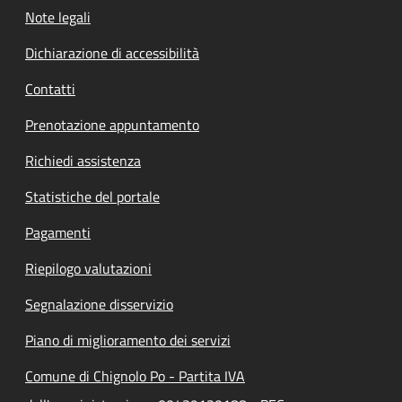
Note legali
Dichiarazione di accessibilità
Contatti
Prenotazione appuntamento
Richiedi assistenza
Statistiche del portale
Pagamenti
Riepilogo valutazioni
Segnalazione disservizio
Piano di miglioramento dei servizi
Comune di Chignolo Po - Partita IVA