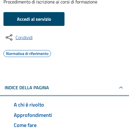
Procedimento di iscrizione ai corsi di formazione
Accedi al servizio
Condividi
Normativa di riferimento
INDICE DELLA PAGINA
A chi è rivolto
Approfondimenti
Come fare