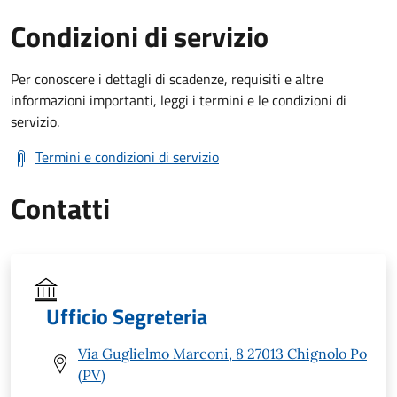
Condizioni di servizio
Per conoscere i dettagli di scadenze, requisiti e altre
informazioni importanti, leggi i termini e le condizioni di
servizio.
Termini e condizioni di servizio
Contatti
Ufficio Segreteria
Via Guglielmo Marconi, 8 27013 Chignolo Po
(PV)