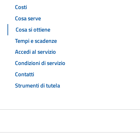
Costi
Cosa serve
Cosa si ottiene
Tempi e scadenze
Accedi al servizio
Condizioni di servizio
Contatti
Strumenti di tutela