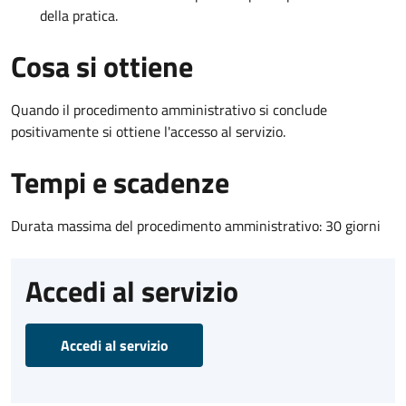
della pratica.
Cosa si ottiene
Quando il procedimento amministrativo si conclude
positivamente si ottiene l'accesso al servizio.
Tempi e scadenze
Durata massima del procedimento amministrativo: 30 giorni
Accedi al servizio
Accedi al servizio