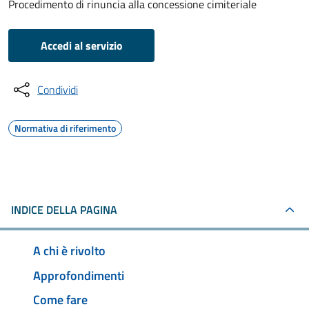
Procedimento di rinuncia alla concessione cimiteriale
Accedi al servizio
Condividi
Normativa di riferimento
INDICE DELLA PAGINA
A chi è rivolto
Approfondimenti
Come fare