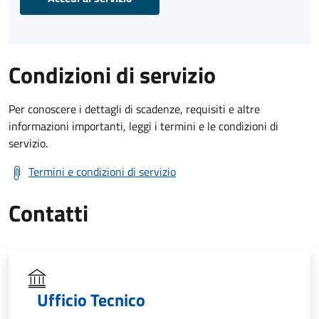
Condizioni di servizio
Per conoscere i dettagli di scadenze, requisiti e altre
informazioni importanti, leggi i termini e le condizioni di
servizio.
Termini e condizioni di servizio
Contatti
Ufficio Tecnico