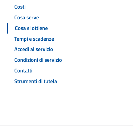
Costi
Cosa serve
Cosa si ottiene
Tempi e scadenze
Accedi al servizio
Condizioni di servizio
Contatti
Strumenti di tutela