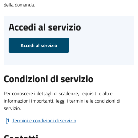
della domanda.
Accedi al servizio
Accedi al servizio
Condizioni di servizio
Per conoscere i dettagli di scadenze, requisiti e altre
informazioni importanti, leggi i termini e le condizioni di
servizio.
Termini e condizioni di servizio