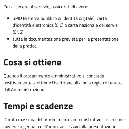
Per accedere al servizio, assicurati di avere:
SPID (sistema pubblico di identità digitale), carta
d’identità elettronica (CIE) o carta nazionale dei servizi
(CNS)
tutta la documentazione prevista per la presentazione
della pratica.
Cosa si ottiene
Quando il procedimento amministrativo si conclude
positivamente si ottiene l'iscrizione all'albo o registro tenuto
dall'Amministrazione.
Tempi e scadenze
Durata massima del procedimento amministrativo: L'iscrizione
avviene a gennaio dell'anno successivo alla presentazione