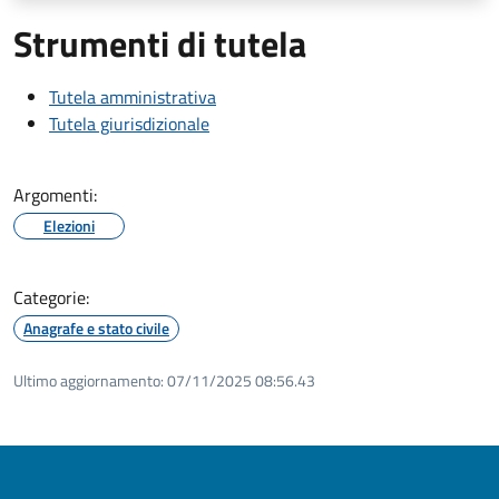
Strumenti di tutela
Tutela amministrativa
Tutela giurisdizionale
Argomenti:
Elezioni
Categorie:
Anagrafe e stato civile
Ultimo aggiornamento:
07/11/2025 08:56.43