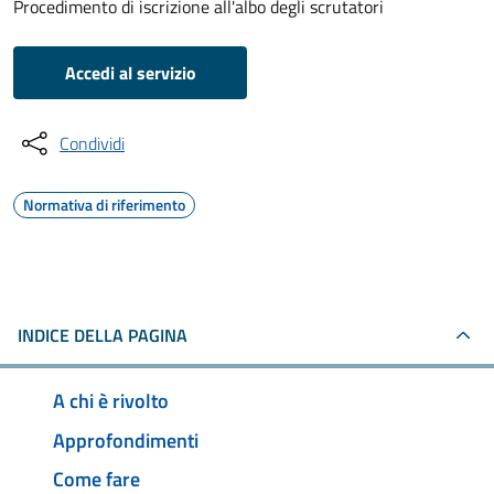
Procedimento di iscrizione all'albo degli scrutatori
Accedi al servizio
Condividi
Normativa di riferimento
INDICE DELLA PAGINA
A chi è rivolto
Approfondimenti
Come fare