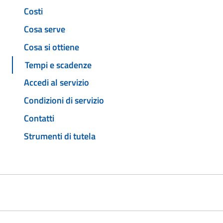
Costi
Cosa serve
Cosa si ottiene
Tempi e scadenze
Accedi al servizio
Condizioni di servizio
Contatti
Strumenti di tutela