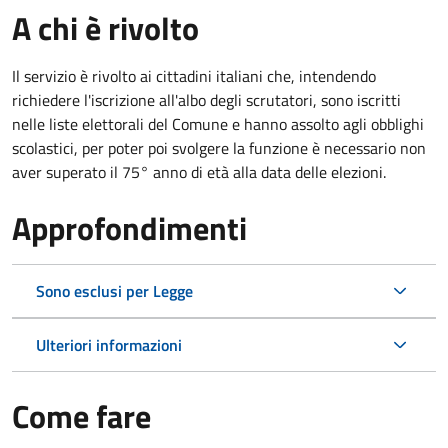
A chi è rivolto
Il servizio è rivolto ai cittadini italiani che, intendendo
richiedere l'iscrizione all'albo degli scrutatori, sono iscritti
nelle liste elettorali del Comune e hanno assolto agli obblighi
scolastici, per poter poi svolgere la funzione è necessario non
aver superato il 75° anno di età alla data delle elezioni.
Approfondimenti
Sono esclusi per Legge
Ulteriori informazioni
Come fare