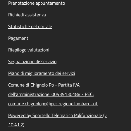
Prenotazione appuntamento
Richiedi assistenza
Statistiche del portale
Pagamenti
Riepilogo valutazioni
Segnalazione disservizio
Piano di miglioramento dei servizi
Comune di Chignolo Po - Partita IVA
dell'amministrazione: 00439130188 - PEC:
comune.chignolopo@pec.regione.lombardia.it
Powered by Sportello Telematico Polifunzionale (v.
10.41.2)