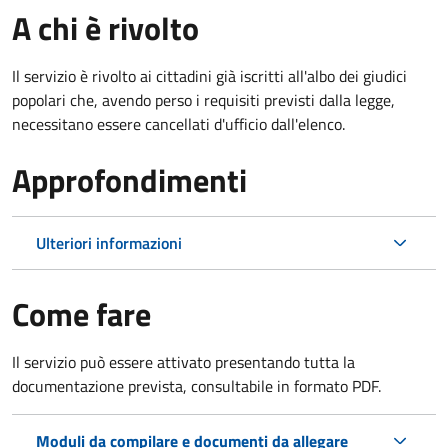
A chi è rivolto
Il servizio è rivolto ai cittadini già iscritti all'albo dei giudici
popolari che, avendo perso i requisiti previsti dalla legge,
necessitano essere cancellati d'ufficio dall'elenco.
Approfondimenti
Ulteriori informazioni
Come fare
Il servizio può essere attivato presentando tutta la
documentazione prevista, consultabile in formato PDF.
Moduli da compilare e documenti da allegare