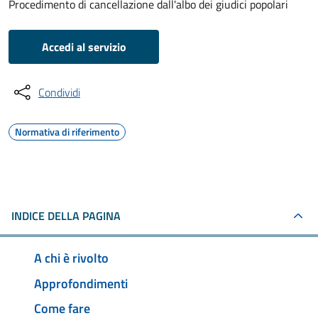
Procedimento di cancellazione dall'albo dei giudici popolari
Accedi al servizio
Condividi
Normativa di riferimento
INDICE DELLA PAGINA
A chi è rivolto
Approfondimenti
Come fare