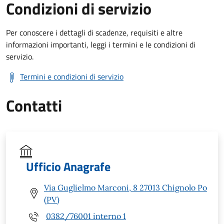
Condizioni di servizio
Per conoscere i dettagli di scadenze, requisiti e altre
informazioni importanti, leggi i termini e le condizioni di
servizio.
Termini e condizioni di servizio
Contatti
Ufficio Anagrafe
Via Guglielmo Marconi, 8 27013 Chignolo Po
(PV)
0382/76001 interno 1