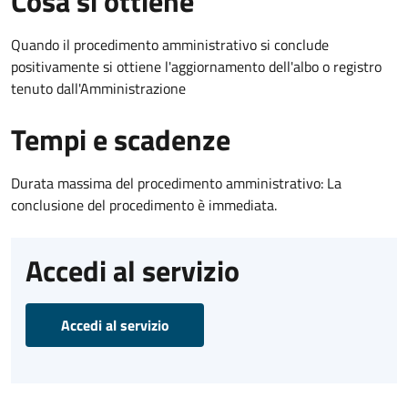
Cosa si ottiene
Quando il procedimento amministrativo si conclude
positivamente si ottiene l'aggiornamento dell'albo o registro
tenuto dall'Amministrazione
Tempi e scadenze
Durata massima del procedimento amministrativo: La
conclusione del procedimento è immediata.
Accedi al servizio
Accedi al servizio