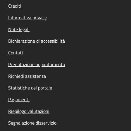
Crediti
Informativa privacy
Note legali
Dichiarazione di accessibilità
Contatti
Prenotazione appuntamento
Richiedi assistenza
Statistiche del portale
Pagamenti
Riepilogo valutazioni
Segnalazione disservizio