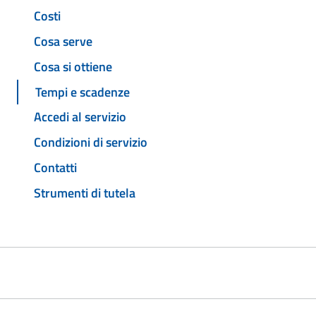
Costi
Cosa serve
Cosa si ottiene
Tempi e scadenze
Accedi al servizio
Condizioni di servizio
Contatti
Strumenti di tutela