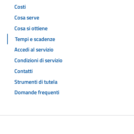
Costi
Cosa serve
Cosa si ottiene
Tempi e scadenze
Accedi al servizio
Condizioni di servizio
Contatti
Strumenti di tutela
Domande frequenti