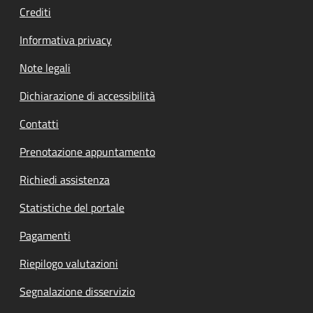
Crediti
Informativa privacy
Note legali
Dichiarazione di accessibilità
Contatti
Prenotazione appuntamento
Richiedi assistenza
Statistiche del portale
Pagamenti
Riepilogo valutazioni
Segnalazione disservizio