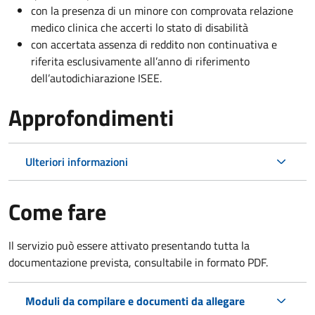
con la presenza di un minore con comprovata relazione
medico clinica che accerti lo stato di disabilità
con accertata assenza di reddito non continuativa e
riferita esclusivamente all’anno di riferimento
dell’autodichiarazione ISEE.
Approfondimenti
Ulteriori informazioni
Come fare
Il servizio può essere attivato presentando tutta la
documentazione prevista, consultabile in formato PDF.
Moduli da compilare e documenti da allegare