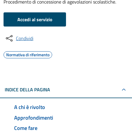
Procedimento di concessione di agevolazioni scolastiche.
Accedi al servizio
Condividi
Normativa di riferimento
INDICE DELLA PAGINA
A chi è rivolto
Approfondimenti
Come fare