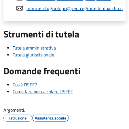
omune.chignolopo@pec.regione.lombardia.it
Strumenti di tutela
Tutela amministrativa
Tutela giurisdizionale
Domande frequenti
Cos'è l'ISEE?
Come fare per calcolare l'ISEE?
Argomenti:
Istruzione
Assistenza sociale