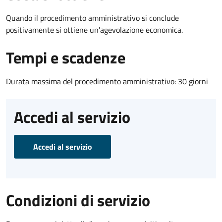
Quando il procedimento amministrativo si conclude
positivamente si ottiene un'agevolazione economica.
Tempi e scadenze
Durata massima del procedimento amministrativo: 30 giorni
Accedi al servizio
Accedi al servizio
Condizioni di servizio