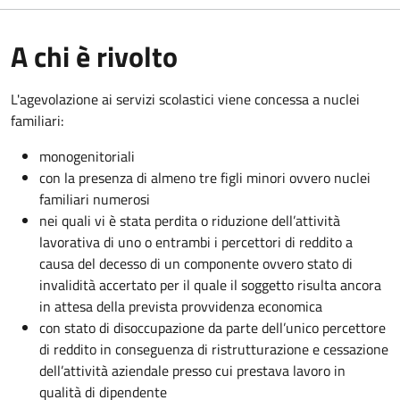
A chi è rivolto
L'agevolazione ai servizi scolastici viene concessa a nuclei
familiari:
monogenitoriali
con la presenza di almeno tre figli minori ovvero nuclei
familiari numerosi
nei quali vi è stata perdita o riduzione dell’attività
lavorativa di uno o entrambi i percettori di reddito a
causa del decesso di un componente ovvero stato di
invalidità accertato per il quale il soggetto risulta ancora
in attesa della prevista provvidenza economica
con stato di disoccupazione da parte dell’unico percettore
di reddito in conseguenza di ristrutturazione e cessazione
dell’attività aziendale presso cui prestava lavoro in
qualità di dipendente