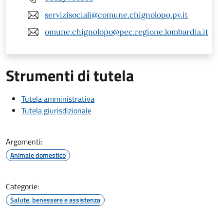
servizisociali@comune.chignolopo.pv.it
omune.chignolopo@pec.regione.lombardia.it
Strumenti di tutela
Tutela amministrativa
Tutela giurisdizionale
Argomenti:
Animale domestico
Categorie:
Salute, benessere e assistenza