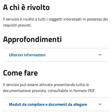
A chi è rivolto
Il servizio è rivolto a tutti i soggetti interessati in possesso dei
requisiti previsti.
Approfondimenti
Ulteriori informazioni
Come fare
Il servizio può essere attivato presentando tutta la
documentazione prevista, consultabile in formato PDF.
Moduli da compilare e documenti da allegare