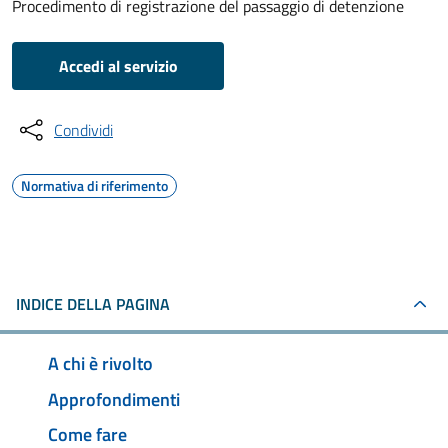
Procedimento di registrazione del passaggio di detenzione
Accedi al servizio
Condividi
Normativa di riferimento
INDICE DELLA PAGINA
A chi è rivolto
Approfondimenti
Come fare