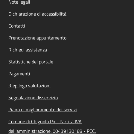
Note legali
Dichiarazione di accessibilità
Contatti
Prenotazione appuntamento
Richiedi assistenza
Statistiche del portale
Pagamenti
Riepilogo valutazioni
Segnalazione disservizio
Piano di miglioramento dei servizi
Comune di Chignolo Po - Partita IVA
dell'amministrazione: 00439130188 - PEC: