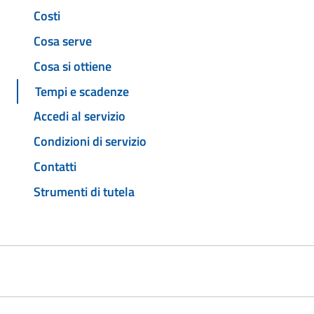
Costi
Cosa serve
Cosa si ottiene
Tempi e scadenze
Accedi al servizio
Condizioni di servizio
Contatti
Strumenti di tutela