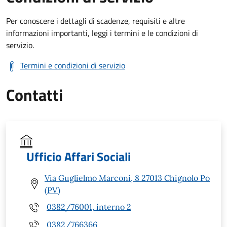
Per conoscere i dettagli di scadenze, requisiti e altre
informazioni importanti, leggi i termini e le condizioni di
servizio.
Termini e condizioni di servizio
Contatti
Ufficio Affari Sociali
Via Guglielmo Marconi, 8 27013 Chignolo Po
(PV)
0382/76001, interno 2
0382/766366