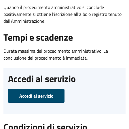
Quando il procedimento amministrativo si conclude
positivamente si ottiene l'iscrizione all'albo o registro tenuto
dall'Amministrazione.
Tempi e scadenze
Durata massima del procedimento amministrativo: La
conclusione del procedimento è immediata.
Accedi al servizio
Accedi al servizio
Condizioni di servizio