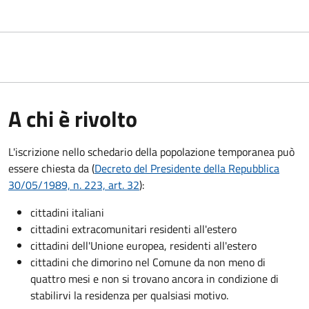
A chi è rivolto
L'iscrizione nello schedario della popolazione temporanea può
essere chiesta da (
Decreto del Presidente della Repubblica
30/05/1989, n. 223, art. 32
):
cittadini italiani
cittadini extracomunitari residenti all'estero
cittadini dell'Unione europea, residenti all'estero
cittadini che dimorino nel Comune da non meno di
quattro mesi e non si trovano ancora in condizione di
stabilirvi la residenza per qualsiasi motivo.