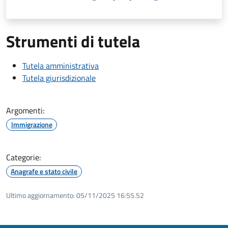
Strumenti di tutela
Tutela amministrativa
Tutela giurisdizionale
Argomenti:
Immigrazione
Categorie:
Anagrafe e stato civile
Ultimo aggiornamento:
05/11/2025 16:55.52