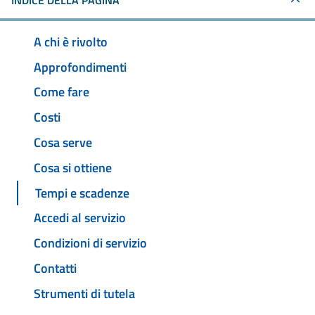
INDICE DELLA PAGINA
A chi è rivolto
Approfondimenti
Come fare
Costi
Cosa serve
Cosa si ottiene
Tempi e scadenze
Accedi al servizio
Condizioni di servizio
Contatti
Strumenti di tutela