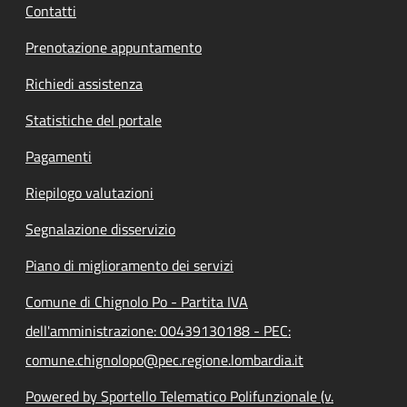
Contatti
Prenotazione appuntamento
Richiedi assistenza
Statistiche del portale
Pagamenti
Riepilogo valutazioni
Segnalazione disservizio
Piano di miglioramento dei servizi
Comune di Chignolo Po - Partita IVA
dell'amministrazione: 00439130188 - PEC:
comune.chignolopo@pec.regione.lombardia.it
Powered by Sportello Telematico Polifunzionale (v.