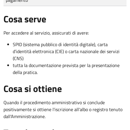
Cosa serve
Per accedere al servizio, assicurati di avere:
SPID (sistema pubblico di identità digitale), carta
d’identità elettronica (CIE) o carta nazionale dei servizi
(CNS)
tutta la documentazione prevista per la presentazione
della pratica.
Cosa si ottiene
Quando il procedimento amministrativo si conclude
positivamente si ottiene l'iscrizione all'albo o registro tenuto
dall'Amministrazione.