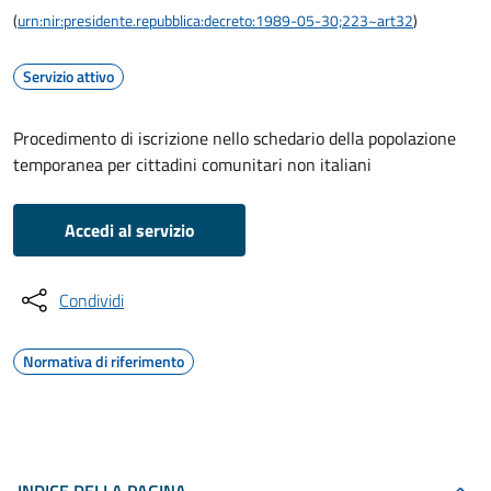
(
urn:nir:presidente.repubblica:decreto:1989-05-30;223~art32
)
Servizio attivo
Procedimento di iscrizione nello schedario della popolazione
temporanea per cittadini comunitari non italiani
Accedi al servizio
Condividi
Normativa di riferimento