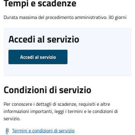
Tempi e scadenze
Durata massima del procedimento amministrativo: 30 giorni
Accedi al servizio
Accedi al servizio
Condizioni di servizio
Per conoscere i dettagli di scadenze, requisiti e altre
informazioni importanti, leggi i termini e le condizioni di
servizio.
Termini e condizioni di servizio