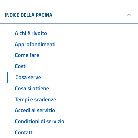
INDICE DELLA PAGINA
A chi è rivolto
Approfondimenti
Come fare
Costi
Cosa serve
Cosa si ottiene
Tempi e scadenze
Accedi al servizio
Condizioni di servizio
Contatti