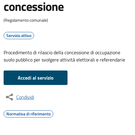
concessione
(Regolamento comunale)
Servizio attivo
Procedimento di rilascio della concessione di occupazione
suolo pubblico per svolgere attività elettorali e referendarie
Accedi al servizio
Condividi
Normativa di riferimento