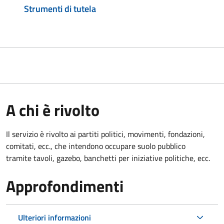
Strumenti di tutela
A chi è rivolto
Il servizio è rivolto ai partiti politici, movimenti, fondazioni,
comitati, ecc., che intendono occupare suolo pubblico
tramite tavoli, gazebo, banchetti per iniziative politiche, ecc.
Approfondimenti
Ulteriori informazioni