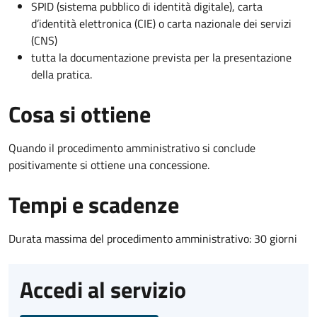
SPID (sistema pubblico di identità digitale), carta
d’identità elettronica (CIE) o carta nazionale dei servizi
(CNS)
tutta la documentazione prevista per la presentazione
della pratica.
Cosa si ottiene
Quando il procedimento amministrativo si conclude
positivamente si ottiene una concessione.
Tempi e scadenze
Durata massima del procedimento amministrativo: 30 giorni
Accedi al servizio