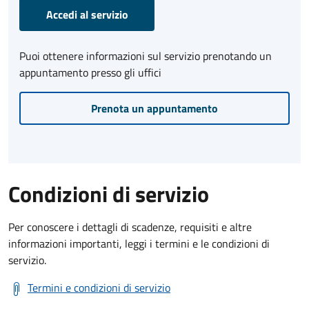
Accedi al servizio
Puoi ottenere informazioni sul servizio prenotando un
appuntamento presso gli uffici
Prenota un appuntamento
Condizioni di servizio
Per conoscere i dettagli di scadenze, requisiti e altre
informazioni importanti, leggi i termini e le condizioni di
servizio.
Termini e condizioni di servizio