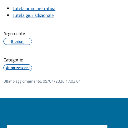
Tutela amministrativa
Tutela giurisdizionale
Argomenti:
Elezioni
Categorie:
Autorizzazioni
Ultimo aggiornamento:
09/01/2026 17:03.01