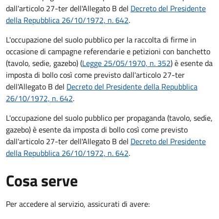
dall'articolo 27-ter dell'Allegato B del
Decreto del Presidente
della Repubblica 26/10/1972, n. 642
.
L'occupazione del suolo pubblico per la raccolta di firme in
occasione di campagne referendarie e petizioni con banchetto
(tavolo, sedie, gazebo) (
Legge 25/05/1970, n. 352
) è esente da
imposta di bollo così come previsto dall'articolo 27-ter
dell'Allegato B del
Decreto del Presidente della Repubblica
26/10/1972, n. 642
.
L'occupazione del suolo pubblico per propaganda (tavolo, sedie,
gazebo) è esente da imposta di bollo così come previsto
dall'articolo 27-ter dell'Allegato B del
Decreto del Presidente
della Repubblica 26/10/1972, n. 642
.
Cosa serve
Per accedere al servizio, assicurati di avere: