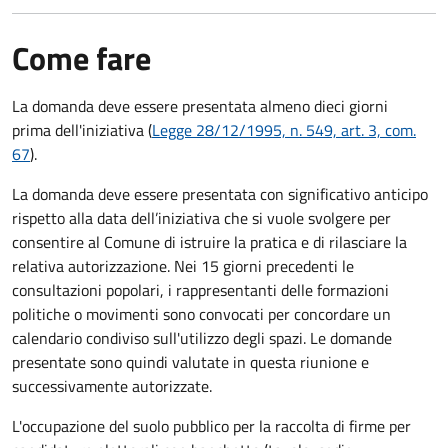
Come fare
La domanda deve essere presentata
almeno dieci giorni
prima
dell'iniziativa (
Legge 28/12/1995, n. 549, art. 3, com.
67
).
La domanda deve essere presentata con significativo anticipo
rispetto alla data dell’iniziativa che si vuole svolgere per
consentire al Comune di istruire la pratica e di rilasciare la
relativa autorizzazione. Nei 15 giorni precedenti le
consultazioni popolari, i rappresentanti delle formazioni
politiche o movimenti sono convocati per concordare un
calendario condiviso sull'utilizzo degli spazi. Le domande
presentate sono quindi valutate in questa riunione e
successivamente autorizzate.
L'occupazione del suolo pubblico per la raccolta di firme per