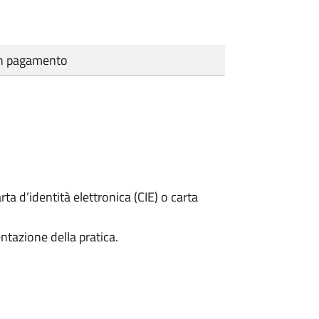
cun pagamento
rta d’identità elettronica (CIE) o carta
ntazione della pratica.