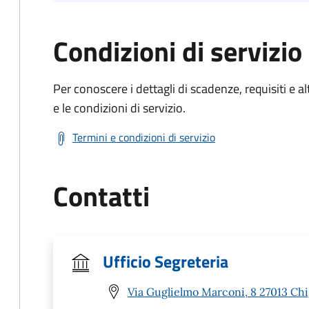
Condizioni di servizio
Per conoscere i dettagli di scadenze, requisiti e al
e le condizioni di servizio.
Termini e condizioni di servizio
Contatti
Ufficio Segreteria
Via Guglielmo Marconi, 8 27013 Chi