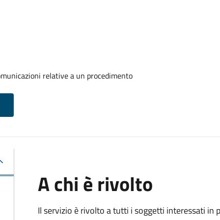
comunicazioni relative a un procedimento
A chi è rivolto
Il servizio è rivolto a tutti i soggetti interessati in