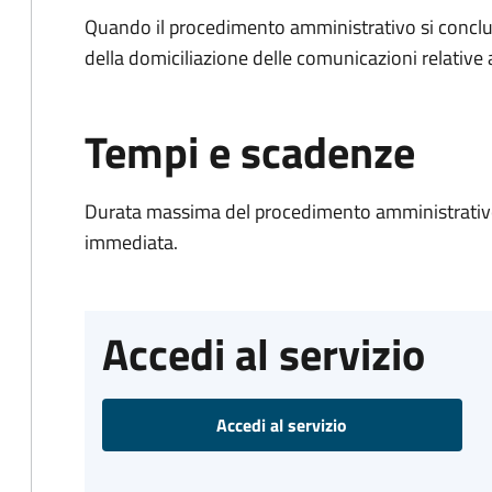
Quando il procedimento amministrativo si conclud
della domiciliazione delle comunicazioni relative
Tempi e scadenze
Durata massima del procedimento amministrativo
immediata.
Accedi al servizio
Accedi al servizio