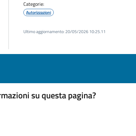
Categorie:
Autorizzazioni
Ultimo aggiornamento:
20/05/2026 10:25.11
rmazioni su questa pagina?