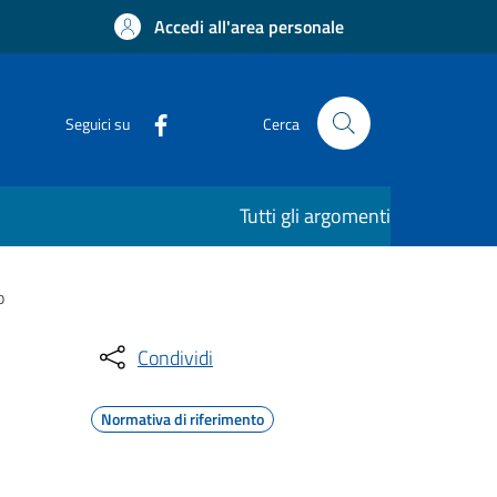
Accedi all'area personale
Seguici su
Cerca
Tutti gli argomenti
o
Condividi
Normativa di riferimento