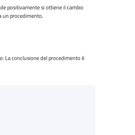
e positivamente si ottiene il cambio
 a un procedimento.
: La conclusione del procedimento è