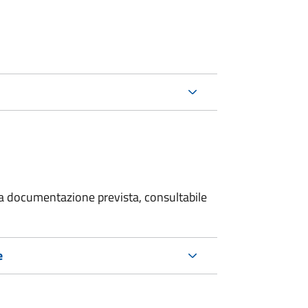
 la documentazione prevista, consultabile
e