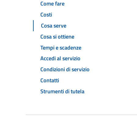
Come fare
Costi
Cosa serve
Cosa si ottiene
Tempi e scadenze
Accedi al servizio
Condizioni di servizio
Contatti
Strumenti di tutela