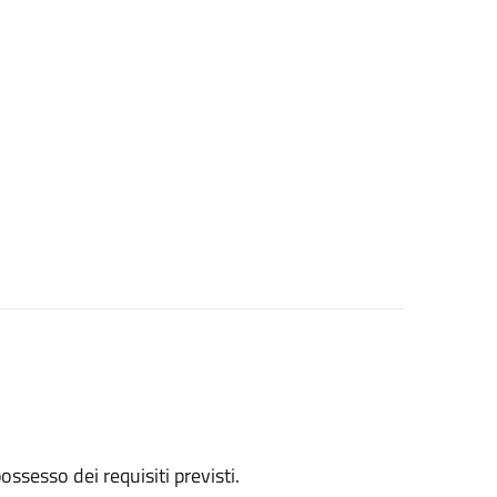
 possesso dei requisiti previsti.