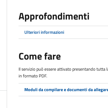
Approfondimenti
Ulteriori informazioni
Come fare
Il servizio può essere attivato presentando tutta
in formato PDF.
Moduli da compilare e documenti da allegar