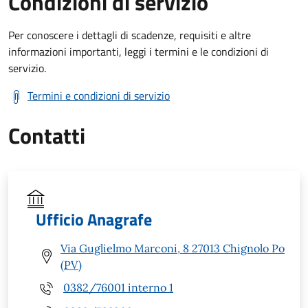
Condizioni di servizio
Per conoscere i dettagli di scadenze, requisiti e altre
informazioni importanti, leggi i termini e le condizioni di
servizio.
Termini e condizioni di servizio
Contatti
Ufficio Anagrafe
Via Guglielmo Marconi, 8 27013 Chignolo Po
(PV)
0382/76001 interno 1