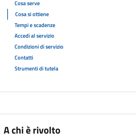
Cosa serve
Cosa si ottiene
Tempi e scadenze
Accedi al servizio
Condizioni di servizio
Contatti
Strumenti di tutela
A chi è rivolto