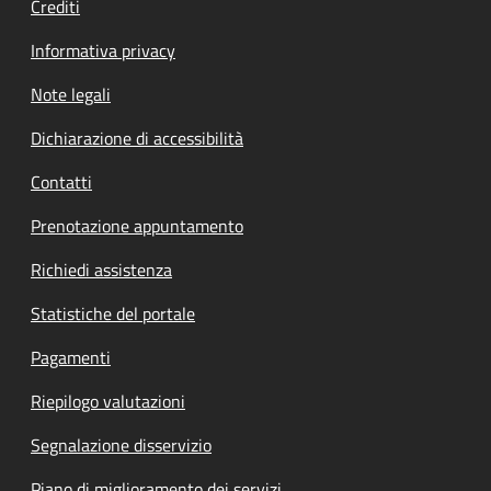
Crediti
Informativa privacy
Note legali
Dichiarazione di accessibilità
Contatti
Prenotazione appuntamento
Richiedi assistenza
Statistiche del portale
Pagamenti
Riepilogo valutazioni
Segnalazione disservizio
Piano di miglioramento dei servizi