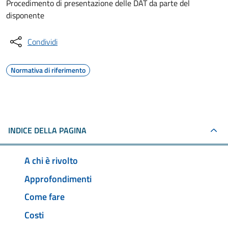
Procedimento di presentazione delle DAT da parte del
disponente
Condividi
Normativa di riferimento
INDICE DELLA PAGINA
A chi è rivolto
Approfondimenti
Come fare
Costi