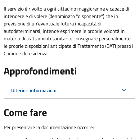
Il servizio è rivolto a ogni cittadino maggiorenne e capace di
intendere e di volere (denominato "disponente") che in
previsione di un'eventuale futura incapacità di
autodeterminarsi, intende esprimere le proprie volontà in
materia di trattamenti sanitari e consegnare personalmente
le proprie disposizioni anticipate di Trattamento (DAT) presso il
Comune di residenza.
Approfondimenti
Ulteriori informazioni
Come fare
Per presentare la documentazione occorre: