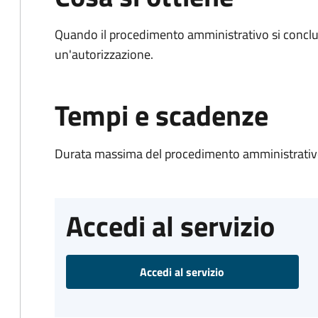
Quando il procedimento amministrativo si conclu
un'autorizzazione.
Tempi e scadenze
Durata massima del procedimento amministrativo
Accedi al servizio
Accedi al servizio