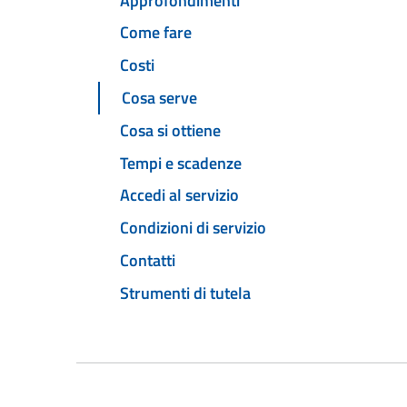
Approfondimenti
Come fare
Costi
Cosa serve
Cosa si ottiene
Tempi e scadenze
Accedi al servizio
Condizioni di servizio
Contatti
Strumenti di tutela