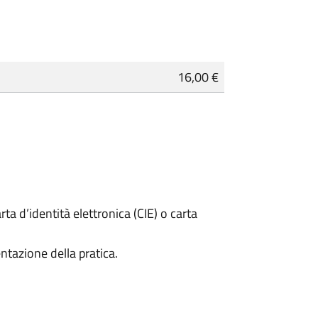
16,00 €
rta d’identità elettronica (CIE) o carta
ntazione della pratica.