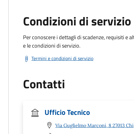
Condizioni di servizio
Per conoscere i dettagli di scadenze, requisiti e al
e le condizioni di servizio.
Termini e condizioni di servizio
Contatti
Ufficio Tecnico
Via Guglielmo Marconi, 8 27013 Chi