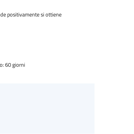
de positivamente si ottiene
: 60 giorni