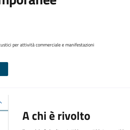
custici per attività commerciale e manifestazioni
A chi è rivolto