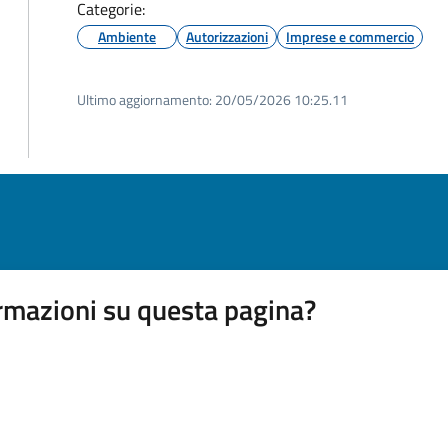
Categorie:
Ambiente
Autorizzazioni
Imprese e commercio
Ultimo aggiornamento:
20/05/2026 10:25.11
rmazioni su questa pagina?