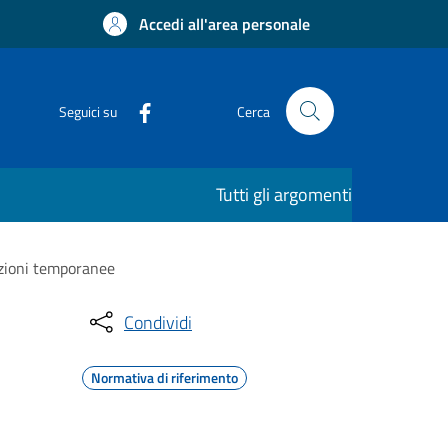
Accedi all'area personale
Seguici su
Cerca
Tutti gli argomenti
azioni temporanee
Condividi
Normativa di riferimento