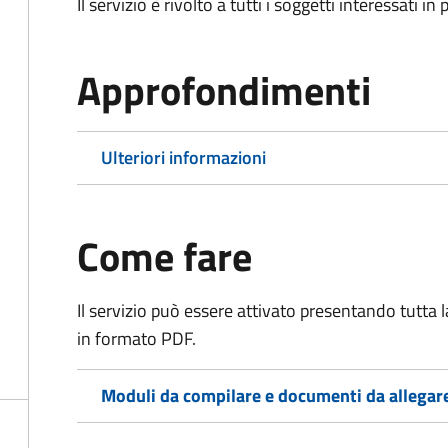
Il servizio è rivolto a tutti i soggetti interessati in
Approfondimenti
Ulteriori informazioni
Come fare
Il servizio può essere attivato presentando tutta
in formato PDF.
Moduli da compilare e documenti da allegar