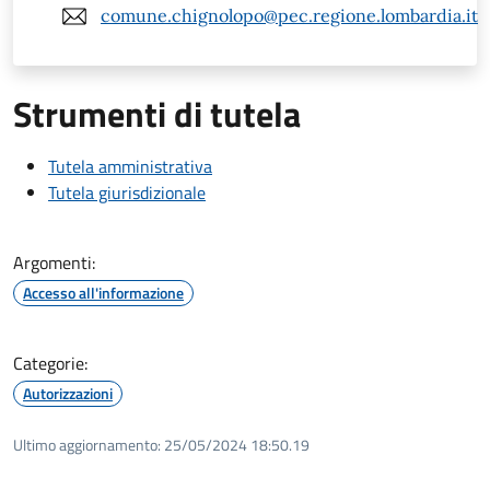
comune.chignolopo@pec.regione.lombardia.it
Strumenti di tutela
Tutela amministrativa
Tutela giurisdizionale
Argomenti:
Accesso all'informazione
Categorie:
Autorizzazioni
Ultimo aggiornamento:
25/05/2024 18:50.19