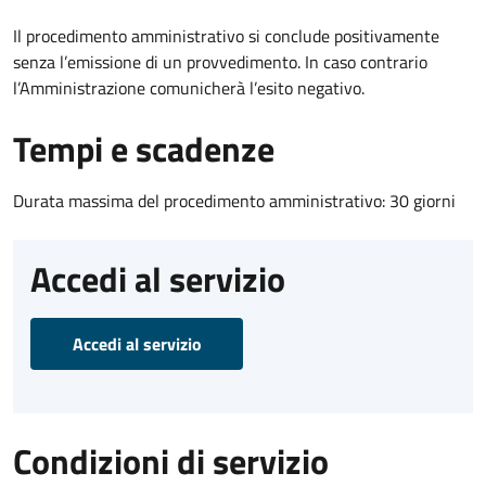
Il procedimento amministrativo si conclude positivamente
senza l’emissione di un provvedimento. In caso contrario
l’Amministrazione comunicherà l’esito negativo.
Tempi e scadenze
Durata massima del procedimento amministrativo: 30 giorni
Accedi al servizio
Accedi al servizio
Condizioni di servizio