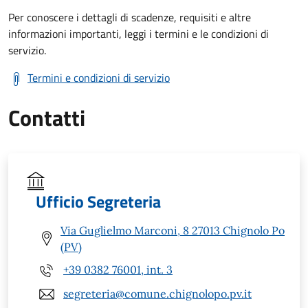
Per conoscere i dettagli di scadenze, requisiti e altre
informazioni importanti, leggi i termini e le condizioni di
servizio.
Termini e condizioni di servizio
Contatti
Ufficio Segreteria
Via Guglielmo Marconi, 8 27013 Chignolo Po
(PV)
+39 0382 76001, int. 3
segreteria@comune.chignolopo.pv.it