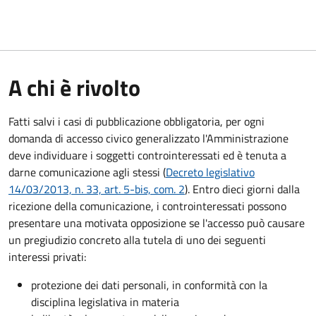
A chi è rivolto
Fatti salvi i casi di pubblicazione obbligatoria, per ogni
domanda di accesso civico generalizzato l'Amministrazione
deve individuare i soggetti controinteressati ed è tenuta a
darne comunicazione agli stessi (
Decreto legislativo
14/03/2013, n. 33, art. 5-bis, com. 2
). Entro dieci giorni dalla
ricezione della comunicazione, i controinteressati possono
presentare una motivata opposizione se l'accesso può causare
un pregiudizio concreto alla tutela di uno dei seguenti
interessi privati:
protezione dei dati personali, in conformità con la
disciplina legislativa in materia