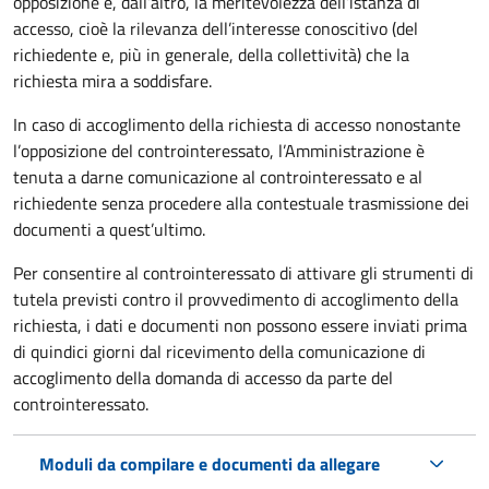
opposizione e, dall’altro, la meritevolezza dell’istanza di
accesso, cioè la rilevanza dell’interesse conoscitivo (del
richiedente e, più in generale, della collettività) che la
richiesta mira a soddisfare.
In caso di accoglimento della richiesta di accesso nonostante
l’opposizione del controinteressato, l’Amministrazione è
tenuta a darne comunicazione al controinteressato e al
richiedente senza procedere alla contestuale trasmissione dei
documenti a quest’ultimo.
Per consentire al controinteressato di attivare gli strumenti di
tutela previsti contro il provvedimento di accoglimento della
richiesta, i dati e documenti non possono essere inviati prima
di quindici giorni dal ricevimento della comunicazione di
accoglimento della domanda di accesso da parte del
controinteressato.
Moduli da compilare e documenti da allegare