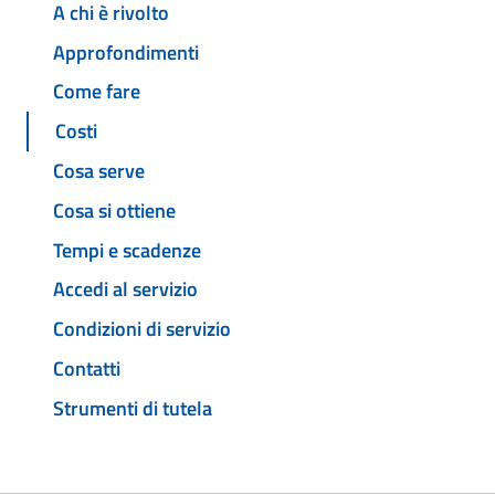
A chi è rivolto
Approfondimenti
Come fare
Costi
Cosa serve
Cosa si ottiene
Tempi e scadenze
Accedi al servizio
Condizioni di servizio
Contatti
Strumenti di tutela