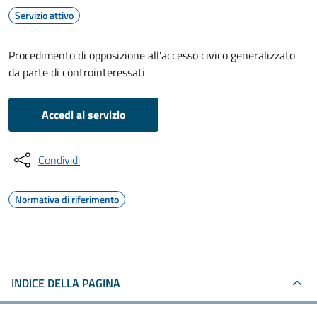
Servizio attivo
Procedimento di opposizione all'accesso civico generalizzato
da parte di controinteressati
Accedi al servizio
Condividi
Normativa di riferimento
INDICE DELLA PAGINA