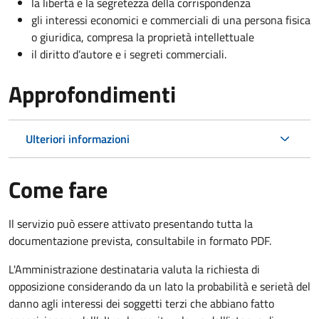
la libertà e la segretezza della corrispondenza
gli interessi economici e commerciali di una persona fisica
o giuridica, compresa la proprietà intellettuale
il diritto d’autore e i segreti commerciali.
Approfondimenti
Ulteriori informazioni
Come fare
Il servizio può essere attivato presentando tutta la
documentazione prevista, consultabile in formato PDF.
L'Amministrazione destinataria valuta la richiesta di
opposizione considerando da un lato la probabilità e serietà del
danno agli interessi dei soggetti terzi che abbiano fatto