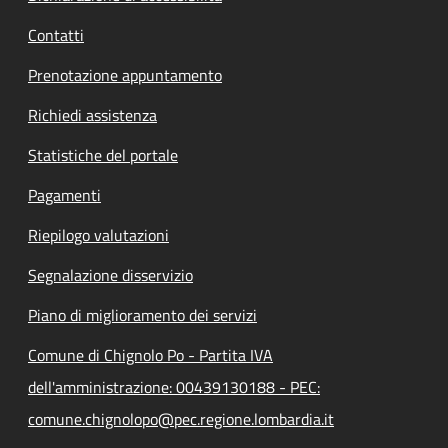
Contatti
Prenotazione appuntamento
Richiedi assistenza
Statistiche del portale
Pagamenti
Riepilogo valutazioni
Segnalazione disservizio
Piano di miglioramento dei servizi
Comune di Chignolo Po - Partita IVA
dell'amministrazione: 00439130188 - PEC:
comune.chignolopo@pec.regione.lombardia.it