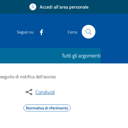
Accedi all'area personale
Seguici su
Cerca
Tutti gli argomenti
guito di notifica dell'avviso
Condividi
Normativa di riferimento