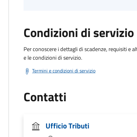
Condizioni di servizio
Per conoscere i dettagli di scadenze, requisiti e al
e le condizioni di servizio.
Termini e condizioni di servizio
Contatti
Ufficio Tributi