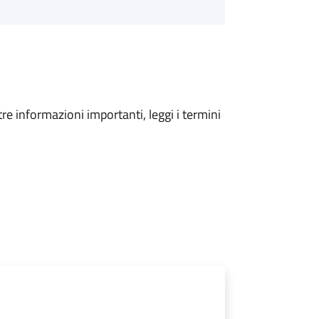
tre informazioni importanti, leggi i termini