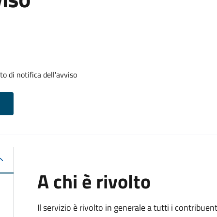
 di notifica dell'avviso
A chi è rivolto
Il servizio
è rivolto in generale a tutti i contribue