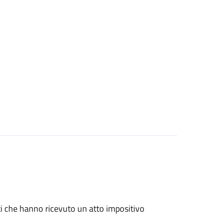
nti che hanno ricevuto un atto impositivo