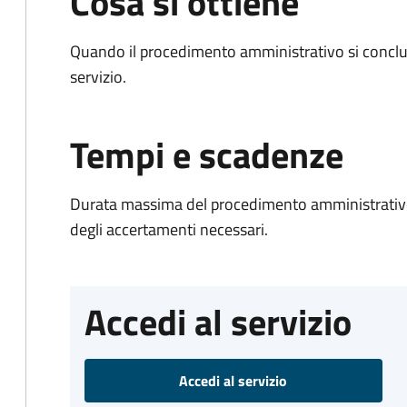
Cosa si ottiene
Quando il procedimento amministrativo si conclud
servizio.
Tempi e scadenze
Durata massima del procedimento amministrativo:
degli accertamenti necessari.
Accedi al servizio
Accedi al servizio