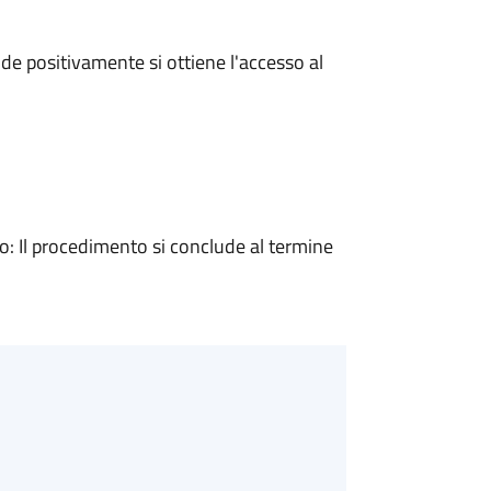
e positivamente si ottiene l'accesso al
 Il procedimento si conclude al termine