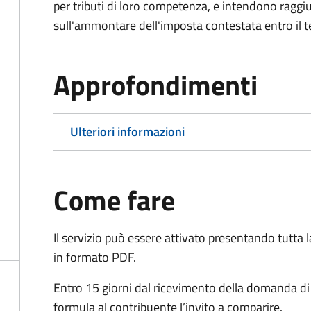
per tributi di loro competenza, e intendono raggi
sull'ammontare dell'imposta contestata entro il t
Approfondimenti
Ulteriori informazioni
Come fare
Il servizio può essere attivato presentando tutta
in formato PDF.
Entro 15 giorni dal ricevimento della domanda d
formula al contribuente l’invito a comparire.