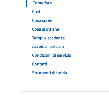
Come fare
Costi
Cosa serve
Cosa si ottiene
Tempi e scadenze
Accedi al servizio
Condizioni di servizio
Contatti
Strumenti di tutela