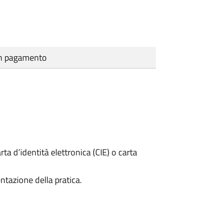
cun pagamento
rta d’identità elettronica (CIE) o carta
ntazione della pratica.