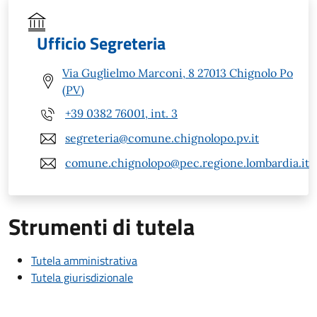
Ufficio Segreteria
Via Guglielmo Marconi, 8 27013 Chignolo Po
(PV)
+39 0382 76001, int. 3
segreteria@comune.chignolopo.pv.it
comune.chignolopo@pec.regione.lombardia.it
Strumenti di tutela
Tutela amministrativa
Tutela giurisdizionale