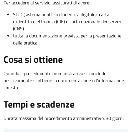
Per accedere al servizio, assicurati di avere:
SPID (sistema pubblico di identità digitale), carta
d’identità elettronica (CIE) o carta nazionale dei servizi
(CNS)
tutta la documentazione prevista per la presentazione
della pratica.
Cosa si ottiene
Quando il procedimento amministrativo si conclude
positivamente si ottiene la documentazione o l'informazione
chiesta.
Tempi e scadenze
Durata massima del procedimento amministrativo: 30 giorni