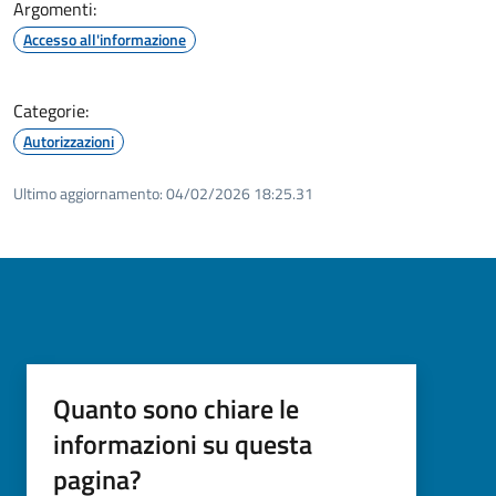
Argomenti:
Accesso all'informazione
Categorie:
Autorizzazioni
Ultimo aggiornamento:
04/02/2026 18:25.31
Quanto sono chiare le
informazioni su questa
pagina?