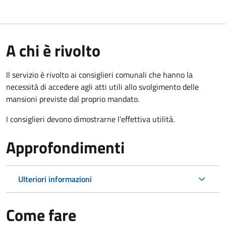
A chi è rivolto
Il servizio è rivolto ai consiglieri comunali che hanno la
necessità di accedere agli atti utili allo svolgimento delle
mansioni previste dal proprio mandato.
I consiglieri devono dimostrarne l'effettiva utilità.
Approfondimenti
Ulteriori informazioni
Come fare