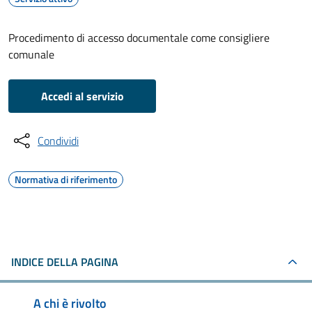
Procedimento di accesso documentale come consigliere
comunale
Accedi al servizio
Condividi
Normativa di riferimento
INDICE DELLA PAGINA
A chi è rivolto