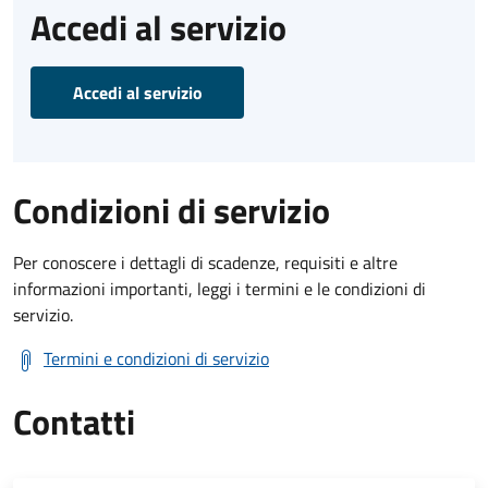
Accedi al servizio
Accedi al servizio
Condizioni di servizio
Per conoscere i dettagli di scadenze, requisiti e altre
informazioni importanti, leggi i termini e le condizioni di
servizio.
Termini e condizioni di servizio
Contatti