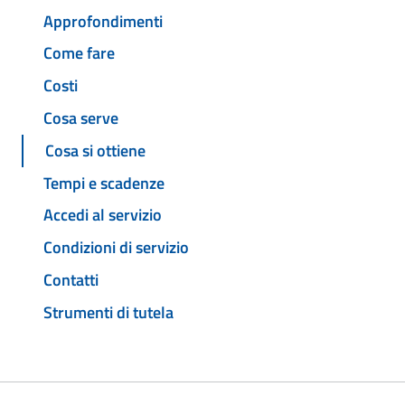
Approfondimenti
Come fare
Costi
Cosa serve
Cosa si ottiene
Tempi e scadenze
Accedi al servizio
Condizioni di servizio
Contatti
Strumenti di tutela