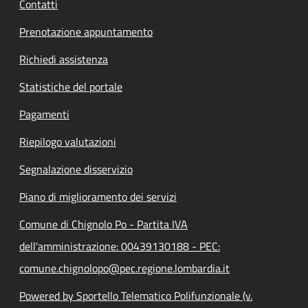
Contatti
Prenotazione appuntamento
Richiedi assistenza
Statistiche del portale
Pagamenti
Riepilogo valutazioni
Segnalazione disservizio
Piano di miglioramento dei servizi
Comune di Chignolo Po - Partita IVA
dell'amministrazione: 00439130188 - PEC:
comune.chignolopo@pec.regione.lombardia.it
Powered by Sportello Telematico Polifunzionale (v.