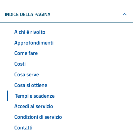
INDICE DELLA PAGINA
A chi è rivolto
Approfondimenti
Come fare
Costi
Cosa serve
Cosa si ottiene
Tempi e scadenze
Accedi al servizio
Condizioni di servizio
Contatti