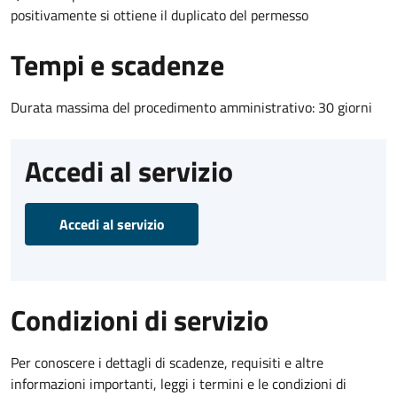
positivamente si ottiene il duplicato del permesso
Tempi e scadenze
Durata massima del procedimento amministrativo: 30 giorni
Accedi al servizio
Accedi al servizio
Condizioni di servizio
Per conoscere i dettagli di scadenze, requisiti e altre
informazioni importanti, leggi i termini e le condizioni di