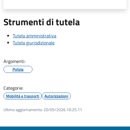
Strumenti di tutela
Tutela amministrativa
Tutela giurisdizionale
Argomenti:
Polizia
Categorie:
Mobilità e trasporti
Autorizzazioni
Ultimo aggiornamento:
20/05/2026 10:25.11