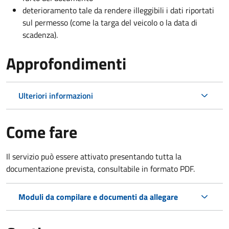
deterioramento tale da rendere illeggibili i dati riportati
sul permesso (come la targa del veicolo o la data di
scadenza).
Approfondimenti
Ulteriori informazioni
Come fare
Il servizio può essere attivato presentando tutta la
documentazione prevista, consultabile in formato PDF.
Moduli da compilare e documenti da allegare