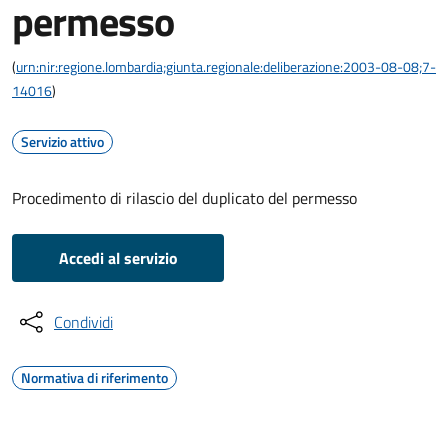
permesso
(
urn:nir:regione.lombardia;giunta.regionale:deliberazione:2003-08-08;7-
14016
)
Servizio attivo
Procedimento di rilascio del duplicato del permesso
Accedi al servizio
Condividi
Normativa di riferimento