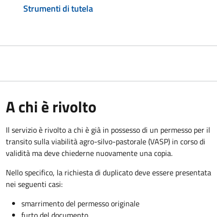
Strumenti di tutela
A chi è rivolto
Il servizio è rivolto a chi è già in possesso di un permesso per il
transito sulla viabilità agro-silvo-pastorale (VASP) in corso di
validità ma deve chiederne nuovamente una copia.
Nello specifico, la richiesta di duplicato deve essere presentata
nei seguenti casi:
smarrimento del permesso originale
furto del documento