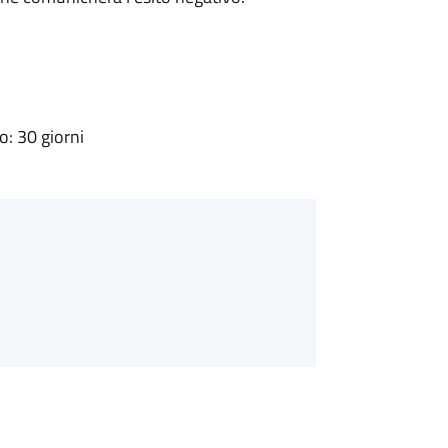
: 30 giorni