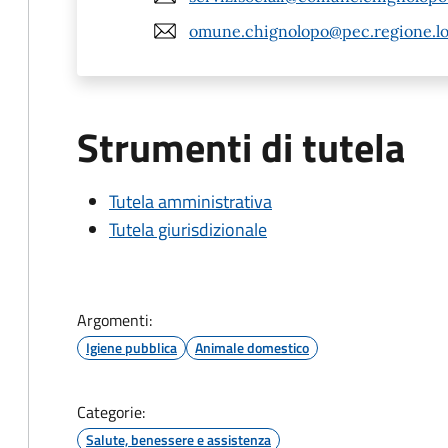
omune.chignolopo@pec.regione.lo
Strumenti di tutela
Tutela amministrativa
Tutela giurisdizionale
Argomenti:
Igiene pubblica
Animale domestico
Categorie:
Salute, benessere e assistenza