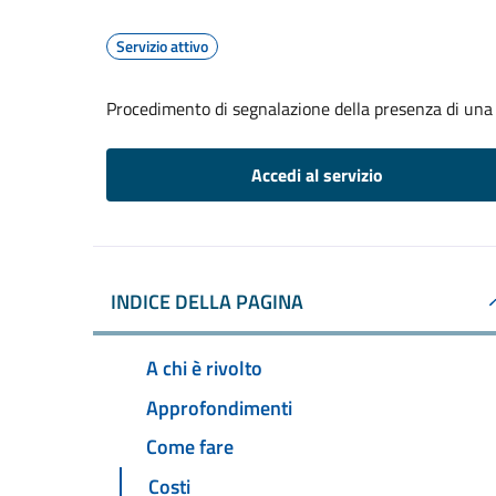
Servizio attivo
Procedimento di segnalazione della presenza di una 
Accedi al servizio
INDICE DELLA PAGINA
A chi è rivolto
Approfondimenti
Come fare
Costi