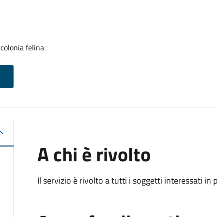
colonia felina
A chi è rivolto
Il servizio è rivolto a tutti i soggetti interessati in