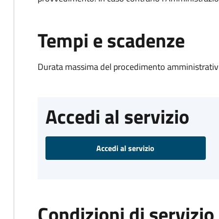
Tempi e scadenze
Durata massima del procedimento amministrativo
Accedi al servizio
Accedi al servizio
Condizioni di servizio