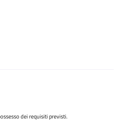
 possesso dei requisiti previsti.