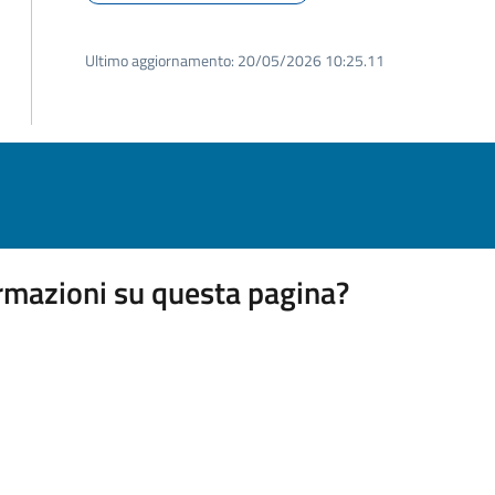
Ultimo aggiornamento:
20/05/2026 10:25.11
rmazioni su questa pagina?