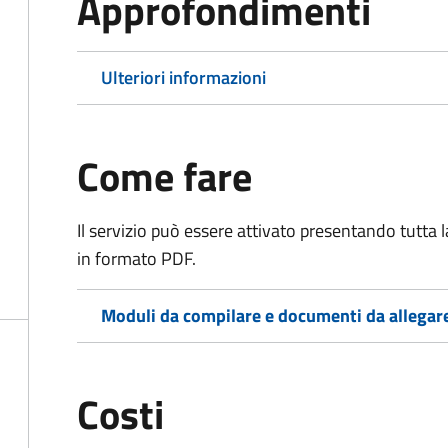
Approfondimenti
Ulteriori informazioni
Come fare
Il servizio può essere attivato presentando tutta
in formato PDF.
Moduli da compilare e documenti da allegar
Costi