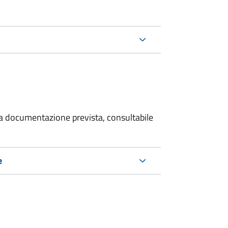
 la documentazione prevista, consultabile
e