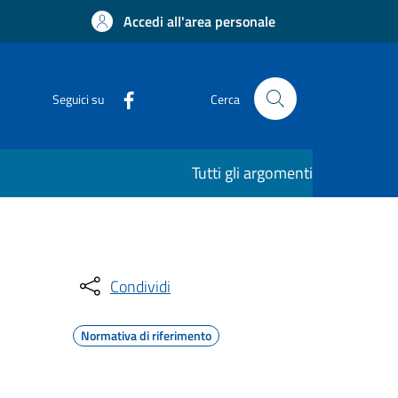
Accedi all'area personale
Seguici su
Cerca
Tutti gli argomenti
Condividi
Normativa di riferimento