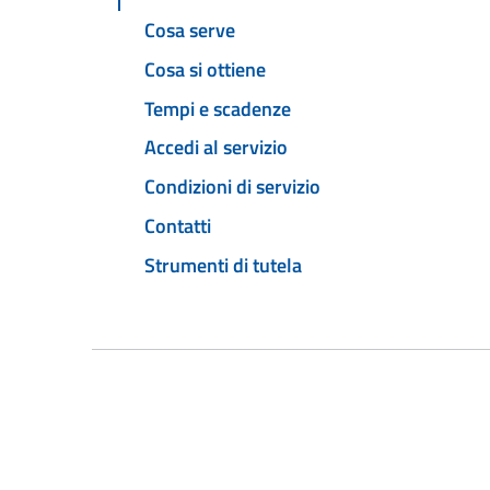
Cosa serve
Cosa si ottiene
Tempi e scadenze
Accedi al servizio
Condizioni di servizio
Contatti
Strumenti di tutela