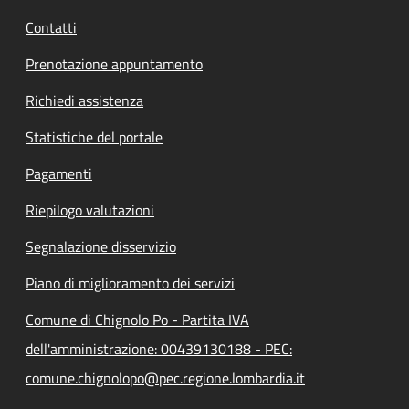
Contatti
Prenotazione appuntamento
Richiedi assistenza
Statistiche del portale
Pagamenti
Riepilogo valutazioni
Segnalazione disservizio
Piano di miglioramento dei servizi
Comune di Chignolo Po - Partita IVA
dell'amministrazione: 00439130188 - PEC:
comune.chignolopo@pec.regione.lombardia.it