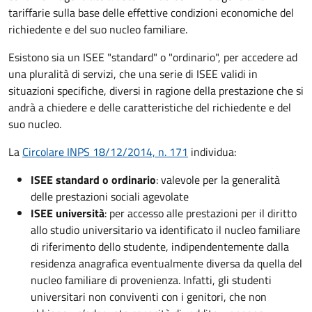
tariffarie sulla base delle effettive condizioni economiche del
richiedente e del suo nucleo familiare.
Esistono sia un ISEE "standard" o "ordinario", per accedere ad
una pluralità di servizi, che una serie di ISEE validi in
situazioni specifiche, diversi in ragione della prestazione che si
andrà a chiedere e delle caratteristiche del richiedente e del
suo nucleo.
La
Circolare INPS 18/12/2014, n. 171
individua:
ISEE standard o ordinario
: valevole per la generalità
delle prestazioni sociali agevolate
ISEE università
: per accesso alle prestazioni per il diritto
allo studio universitario va identificato il nucleo familiare
di riferimento dello studente, indipendentemente dalla
residenza anagrafica eventualmente diversa da quella del
nucleo familiare di provenienza. Infatti, gli studenti
universitari non conviventi con i genitori, che non