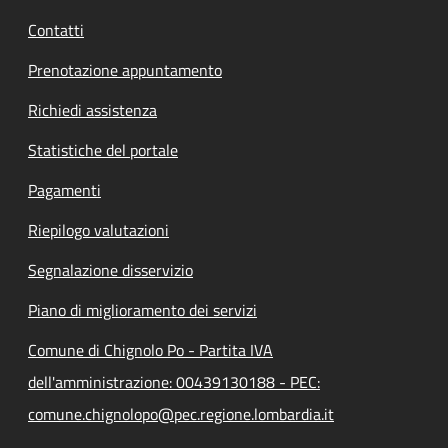
Contatti
Prenotazione appuntamento
Richiedi assistenza
Statistiche del portale
Pagamenti
Riepilogo valutazioni
Segnalazione disservizio
Piano di miglioramento dei servizi
Comune di Chignolo Po - Partita IVA
dell'amministrazione: 00439130188 - PEC:
comune.chignolopo@pec.regione.lombardia.it