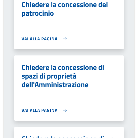
Chiedere la concessione del
patrocinio
VAI ALLA PAGINA
Chiedere la concessione di
spazi di proprietà
dell'Amministrazione
VAI ALLA PAGINA