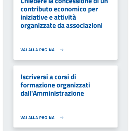
Chiedere la concessione di un
contributo economico per
iniziative e attività
organizzate da associazioni
VAI ALLA PAGINA
Iscriversi a corsi di
formazione organizzati
dall'Amministrazione
VAI ALLA PAGINA