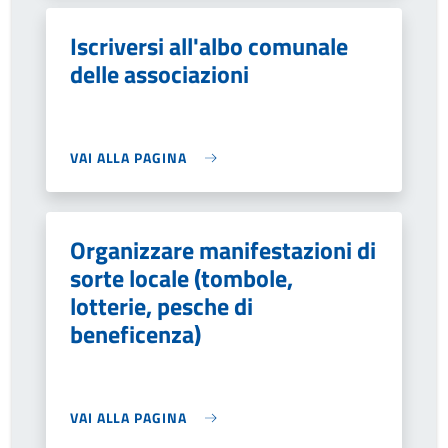
Iscriversi all'albo comunale
delle associazioni
VAI ALLA PAGINA
Organizzare manifestazioni di
sorte locale (tombole,
lotterie, pesche di
beneficenza)
VAI ALLA PAGINA