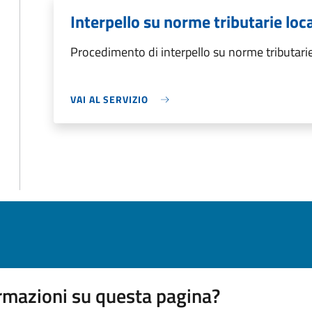
Interpello su norme tributarie loca
Procedimento di interpello su norme tributarie
VAI AL SERVIZIO
rmazioni su questa pagina?