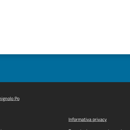
ignolo Po
Informativa privacy