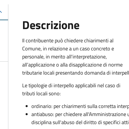
Descrizione
Il contribuente può chiedere chiarimenti al
Comune, in relazione a un caso concreto e
personale, in merito all'interpretazione,
all’applicazione o alla disapplicazione di norme
tributarie locali presentando domanda di interpel
Le tipologie di interpello applicabili nel caso di
tributi locali sono:
ordinario: per chiarimenti sulla corretta inte
antiabuso: per chiedere all'Amministrazione u
disciplina sull'abuso del diritto di specifici atti