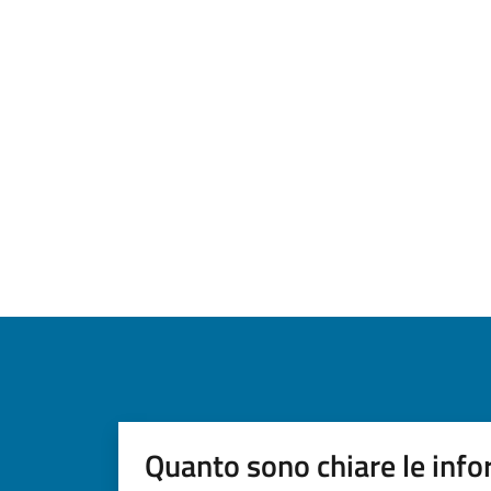
Quanto sono chiare le info