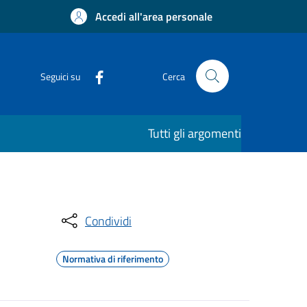
Accedi all'area personale
Seguici su
Cerca
Tutti gli argomenti
Condividi
Normativa di riferimento