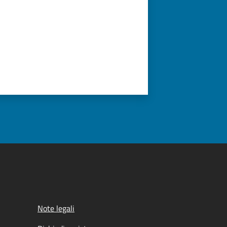
Note legali