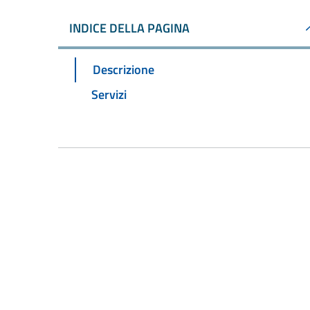
INDICE DELLA PAGINA
Descrizione
Servizi