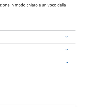
zione in modo chiaro e univoco della