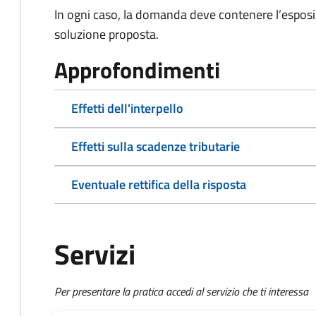
In ogni caso, la domanda deve contenere l’esposi
soluzione proposta.
Approfondimenti
Effetti dell'interpello
Effetti sulla scadenze tributarie
Eventuale rettifica della risposta
Servizi
Per presentare la pratica accedi al servizio che ti interessa